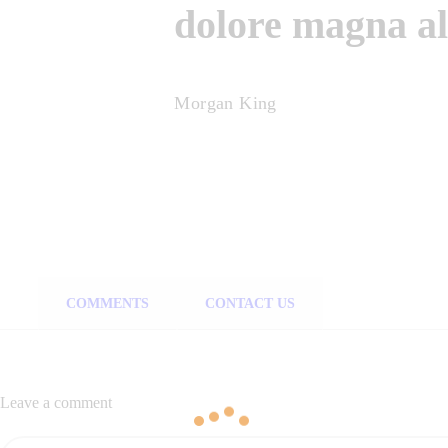
dolore magna a
Morgan King
COMMENTS
CONTACT US
Leave a comment