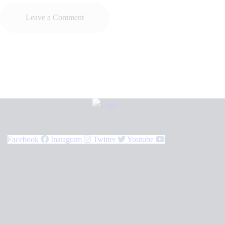
Facebook
Instagram
Twitter
Youtube