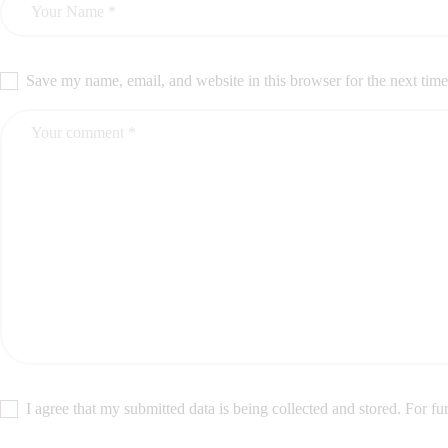
Save my name, email, and website in this browser for the next tim
I agree that my submitted data is being collected and stored. For fu